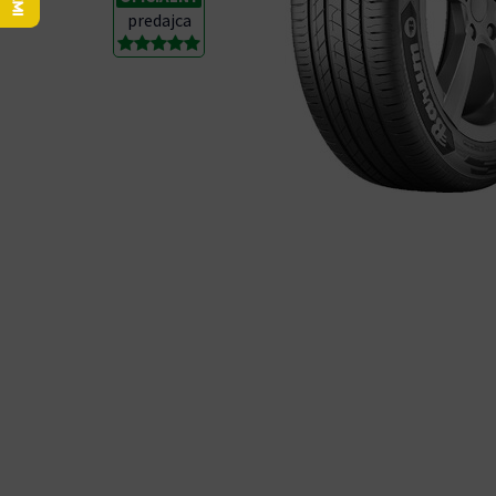
predajca