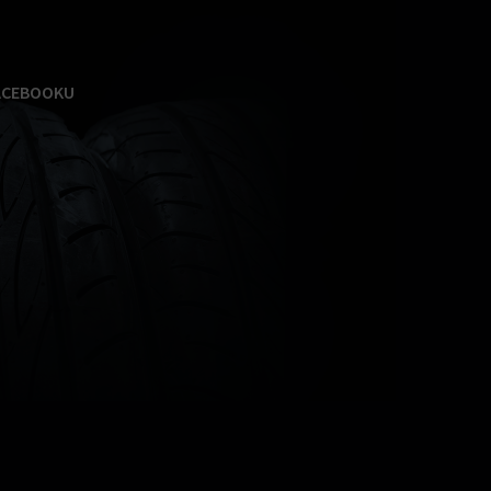
ACEBOOKU