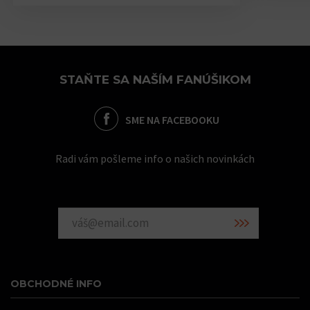
STAŇTE SA NAŠÍM FANÚŠIKOM
SME NA FACEBOOKU
Radi vám pošleme info o našich novinkách
OBCHODNÉ INFO