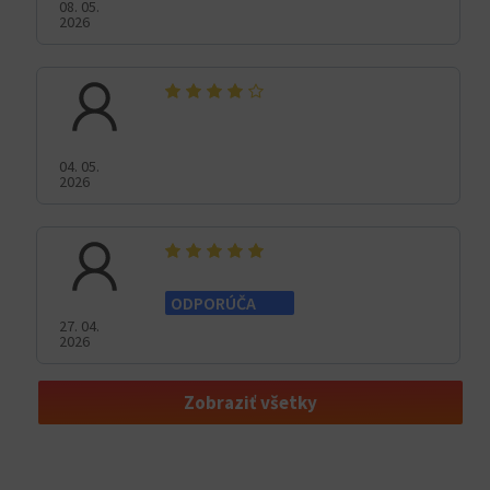
08. 05.
2026
04. 05.
2026
ODPORÚČA
27. 04.
2026
Zobraziť všetky