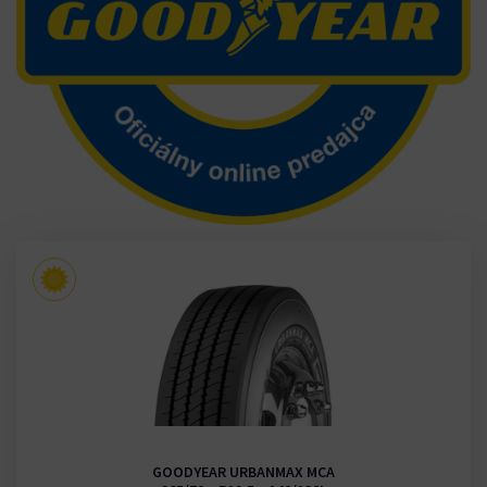
GOODYEAR URBANMAX MCA