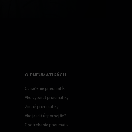
O PNEUMATIKÁCH
Označenie pneumatík
Ako vyberať pneumatiky
Zimné pneumatiky
Ako jazdiť úspornejšie?
Opotrebenie pneumatík