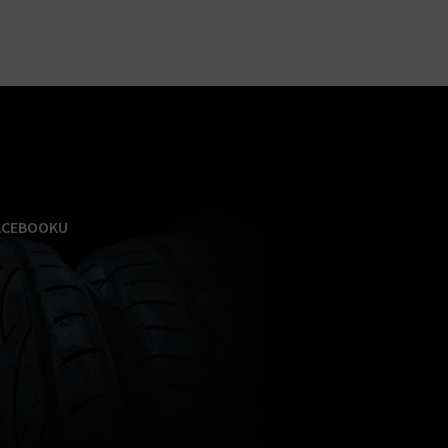
ACEBOOKU