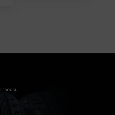
ACEBOOKU