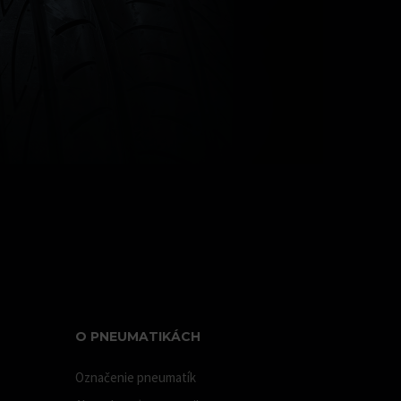
O PNEUMATIKÁCH
Označenie pneumatík