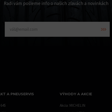
Radi vám pošleme info o našich zľavách a novinkách
KT A PNEUSERVIS
VÝHODY A AKCIE
 645
Akcia: MICHELIN