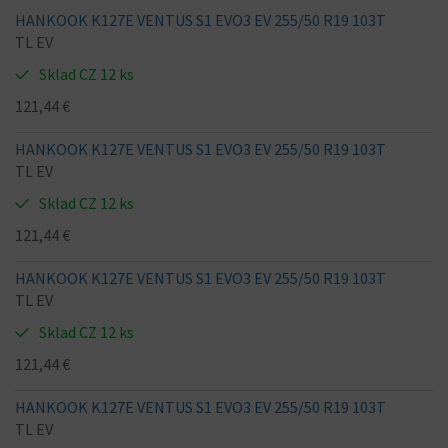
HANKOOK K127E VENTUS S1 EVO3 EV 255/50 R19 103T
TL EV
Sklad CZ 12 ks
121,44 €
HANKOOK K127E VENTUS S1 EVO3 EV 255/50 R19 103T
TL EV
Sklad CZ 12 ks
121,44 €
HANKOOK K127E VENTUS S1 EVO3 EV 255/50 R19 103T
TL EV
Sklad CZ 12 ks
121,44 €
HANKOOK K127E VENTUS S1 EVO3 EV 255/50 R19 103T
TL EV