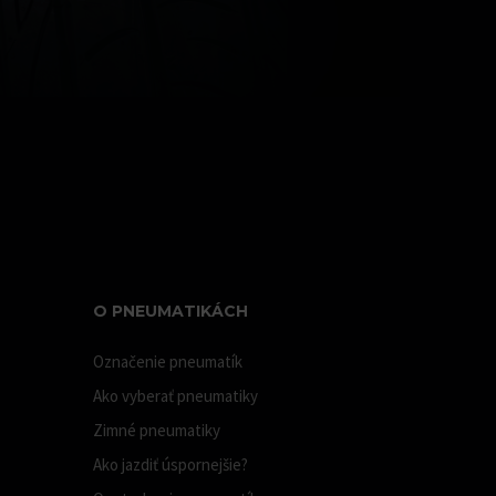
O PNEUMATIKÁCH
Označenie pneumatík
Ako vyberať pneumatiky
Zimné pneumatiky
Ako jazdiť úspornejšie?