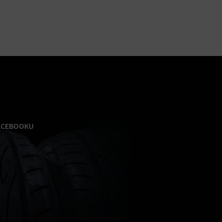
ACEBOOKU