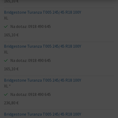
165,10 €
Bridgestone Turanza T005 245/45 R18 100Y
XL
Na dotaz: 0918 490 645
165,10 €
Bridgestone Turanza T005 245/45 R18 100Y
XL
Na dotaz: 0918 490 645
165,10 €
Bridgestone Turanza T005 245/45 R18 100Y
XL *
Na dotaz: 0918 490 645
236,80 €
Bridgestone Turanza T005 245/45 R18 100Y