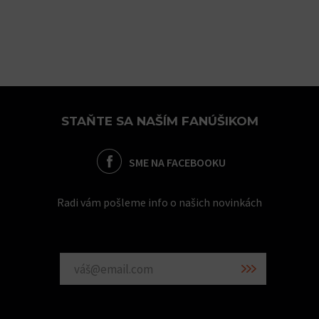
STAŇTE SA NAŠÍM FANÚŠIKOM
SME NA FACEBOOKU
Radi vám pošleme info o našich novinkách