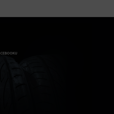
ACEBOOKU