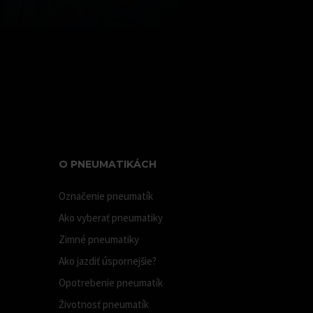
O PNEUMATIKÁCH
Označenie pneumatík
Ako vyberať pneumatiky
Zimné pneumatiky
Ako jazdiť úspornejšie?
Opotrebenie pneumatík
Životnosť pneumatík