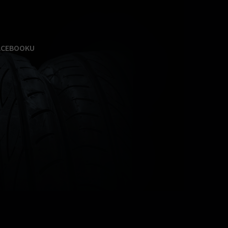
ACEBOOKU