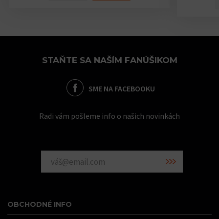
STAŇTE SA NAŠÍM FANÚŠIKOM
SME NA FACEBOOKU
Radi vám pošleme info o našich novinkách
OBCHODNÉ INFO