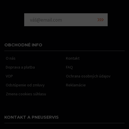
OBCHODNÉ INFO
O nás
Kontakt
Doprava a platba
FAQ
VOP
Ochrana osobných údajov
Odstúpenie od zmluvy
Reklamácie
Zmena cookies súhlasu
KONTAKT A PNEUSERVIS