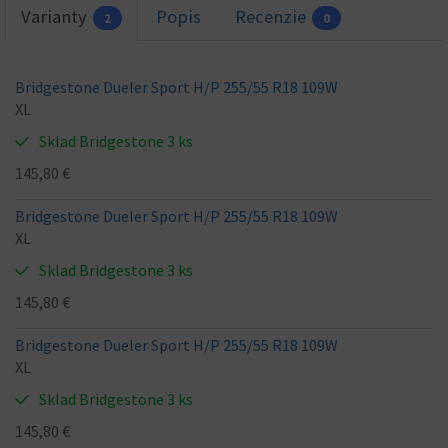
Varianty
Popis
Recenzie
2
0
Bridgestone Dueler Sport H/P 255/55 R18 109W
XL
Sklad Bridgestone 3 ks
145,80 €
Bridgestone Dueler Sport H/P 255/55 R18 109W
XL
Sklad Bridgestone 3 ks
145,80 €
Bridgestone Dueler Sport H/P 255/55 R18 109W
XL
Sklad Bridgestone 3 ks
145,80 €