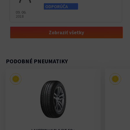
ODPORÚČA
09. 06.
2018
Zobraziť všetky
PODOBNÉ PNEUMATIKY