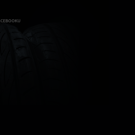
ACEBOOKU