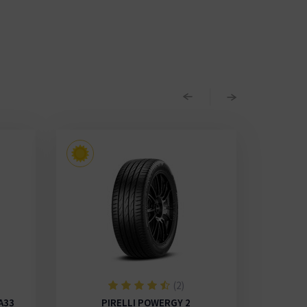
(2)
A33
PIRELLI POWERGY 2