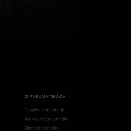
O PNEUMATIKÁCH
Označenie pneumatík
Ako vyberať pneumatiky
Zimné pneumatiky