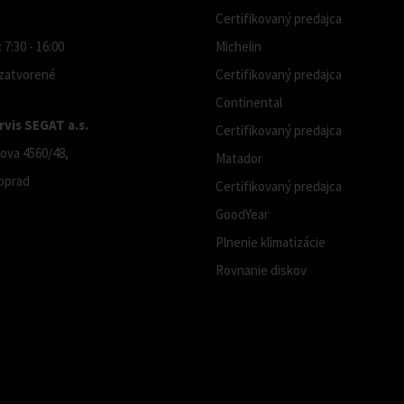
Certifikovaný predajca
 7:30 - 16:00
Michelin
 zatvorené
Certifikovaný predajca
Continental
vis SEGAT a.s.
Certifikovaný predajca
ova 4560/48,
Matador
oprad
Certifikovaný predajca
GoodYear
Plnenie klimatizácie
Rovnanie diskov