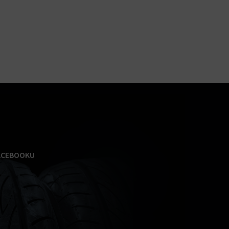
ACEBOOKU