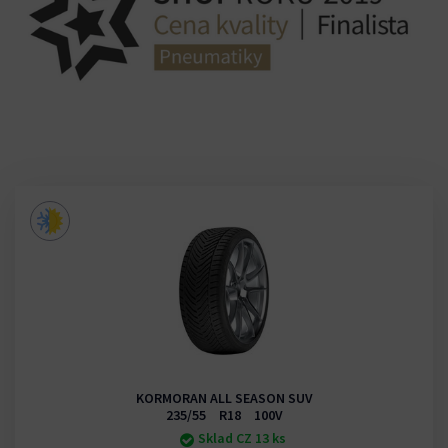
KORMORAN ALL SEASON SUV
235/55 R18 100V
Sklad CZ 13 ks