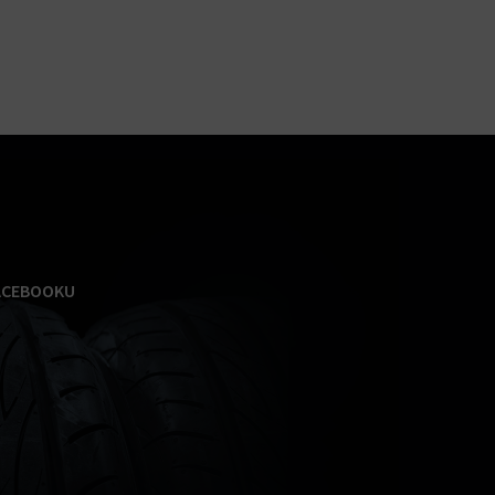
ACEBOOKU