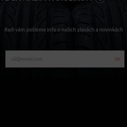
Radi vám pošleme info o našich zľavách a novinkách