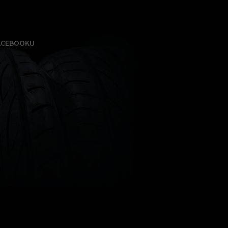
ACEBOOKU