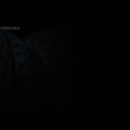
ACEBOOKU