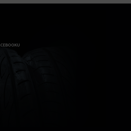
ACEBOOKU