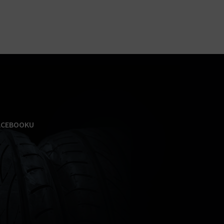
ACEBOOKU