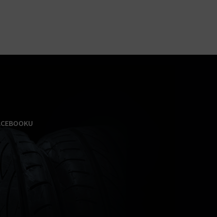
ACEBOOKU