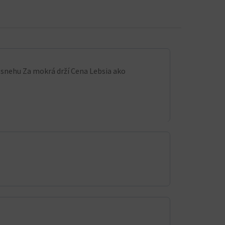
a snehu Za mokrá drží Cena Lebsia ako