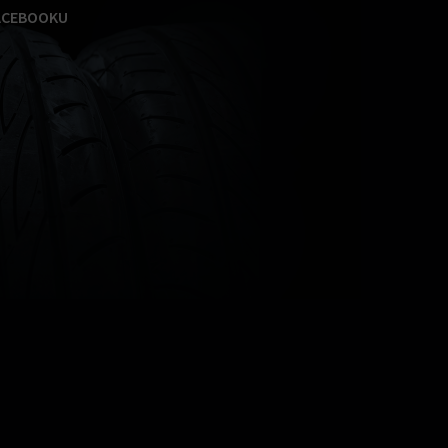
ACEBOOKU