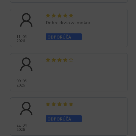
Dobre drzia za mokra.
11. 05.
ODPORÚČA
2026
09. 05.
2026
ODPORÚČA
22. 04.
2026