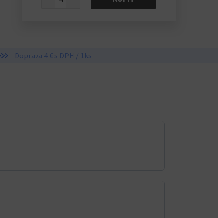
Doprava 4 € s DPH / 1ks