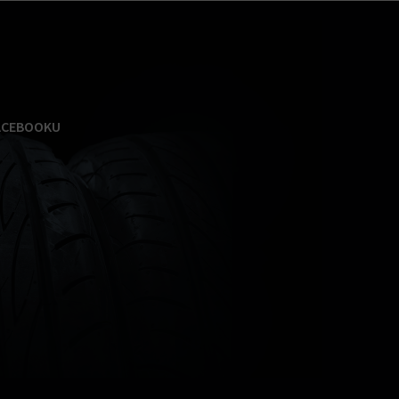
ACEBOOKU