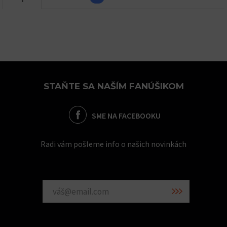
STAŇTE SA NAŠÍM FANÚŠIKOM
SME NA FACEBOOKU
Radi vám pošleme info o našich novinkách