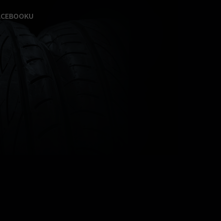
ACEBOOKU