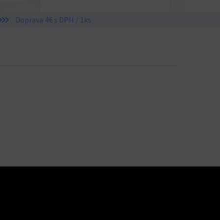
Doprava 4€ s DPH / 1ks