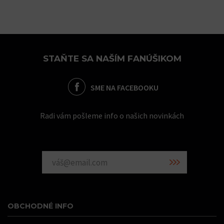
STAŇTE SA NAŠÍM FANÚŠIKOM
SME NA FACEBOOKU
Radi vám pošleme info o našich novinkách
OBCHODNÉ INFO