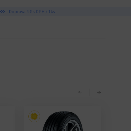
Doprava 4 € s DPH / 1ks