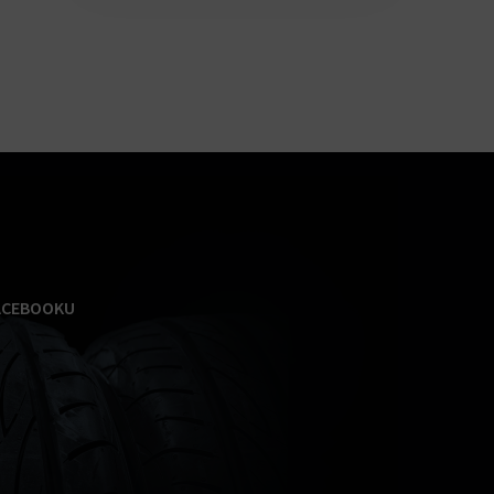
ACEBOOKU