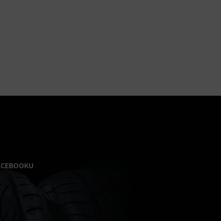
ACEBOOKU