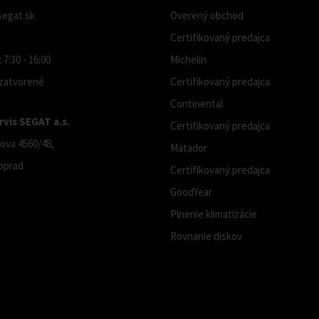
egat.sk
Overený obchod
Certifikovaný predajca
 7:30 - 16:00
Michelin
 zatvorené
Certifikovaný predajca
Continental
vis SEGAT a.s.
Certifikovaný predajca
ova 4560/48,
Matador
oprad
Certifikovaný predajca
GoodYear
Plnenie klimatizácie
Rovnanie diskov