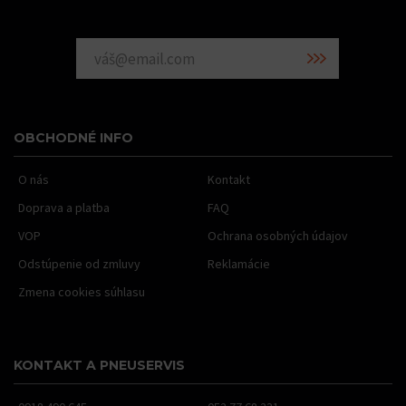
OBCHODNÉ INFO
O nás
Kontakt
Doprava a platba
FAQ
VOP
Ochrana osobných údajov
Odstúpenie od zmluvy
Reklamácie
Zmena cookies súhlasu
KONTAKT A PNEUSERVIS