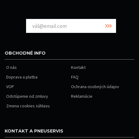
OBCHODNÉ INFO
O nás
Kontakt
Doprava a platba
FAQ
VOP
Ochrana osobných údajov
Odstúpenie od zmluvy
Reklamácie
Zmena cookies súhlasu
KONTAKT A PNEUSERVIS